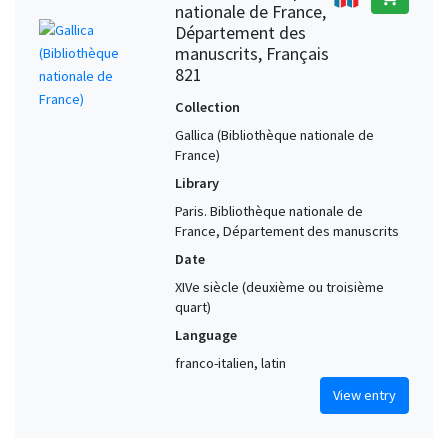
nationale de France,
Département des
manuscrits, Français
821
Collection
Gallica (Bibliothèque nationale de
France)
Library
Paris. Bibliothèque nationale de
France, Département des manuscrits
Date
XIVe siècle (deuxième ou troisième
quart)
Language
franco-italien, latin
View entry