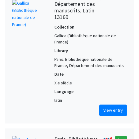
Département des
manuscrits, Latin
13169
Collection
Gallica (Bibliothèque nationale de
France)
Library
Paris. Bibliothèque nationale de
France, Département des manuscrits
Date
X e siècle
Language
latin
View entry