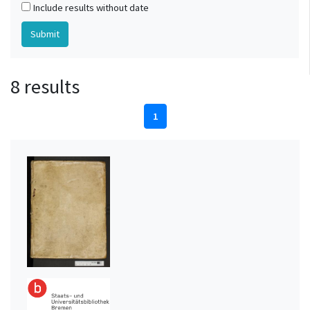
Include results without date
8 results
1