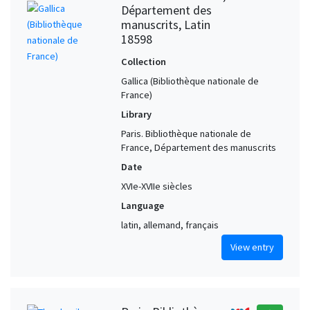
Département des
manuscrits, Latin
18598
Collection
Gallica (Bibliothèque nationale de
France)
Library
Paris. Bibliothèque nationale de
France, Département des manuscrits
Date
XVIe-XVIIe siècles
Language
latin, allemand, français
View entry