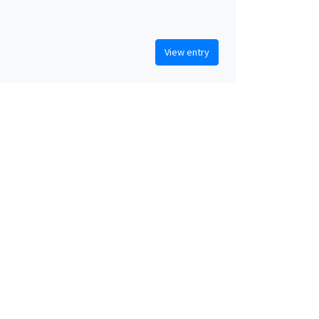
View entry