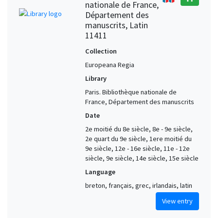
nationale de France,
Département des
manuscrits, Latin
11411
Collection
Europeana Regia
Library
Paris. Bibliothèque nationale de
France, Département des manuscrits
Date
2e moitié du 8e siècle, 8e - 9e siècle,
2e quart du 9e siècle, 1ere moitié du
9e siècle, 12e - 16e siècle, 11e - 12e
siècle, 9e siècle, 14e siècle, 15e siècle
Language
breton, français, grec, irlandais, latin
View entry