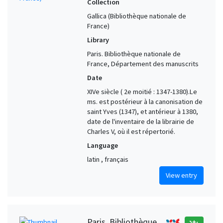
Collection
Gallica (Bibliothèque nationale de
France)
Library
Paris. Bibliothèque nationale de
France, Département des manuscrits
Date
XIVe siècle ( 2e moitié : 1347-1380).Le
ms. est postérieur à la canonisation de
saint Yves (1347), et antérieur à 1380,
date de l'inventaire de la librairie de
Charles V, où il est répertorié.
Language
latin , français
View entry
Paris. Bibliothèque