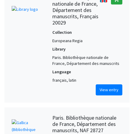
nationale de France,
Département des
manuscrits, Français
20029
Collection
Europeana Regia
Library
Paris. Bibliothèque nationale de
France, Département des manuscrits
Language
français, latin
View entry
Paris. Bibliothèque nationale
de France, Département des
manuscrits, NAF 28727