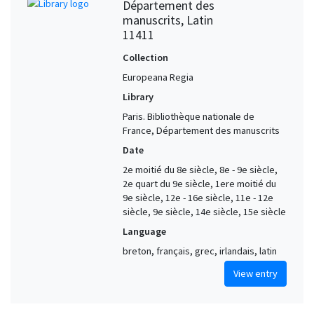
Département des
manuscrits, Latin
11411
Collection
Europeana Regia
Library
Paris. Bibliothèque nationale de
France, Département des manuscrits
Date
2e moitié du 8e siècle, 8e - 9e siècle,
2e quart du 9e siècle, 1ere moitié du
9e siècle, 12e - 16e siècle, 11e - 12e
siècle, 9e siècle, 14e siècle, 15e siècle
Language
breton, français, grec, irlandais, latin
View entry