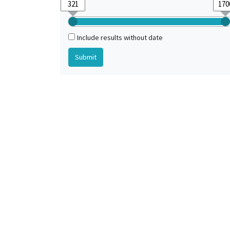
Include results without date