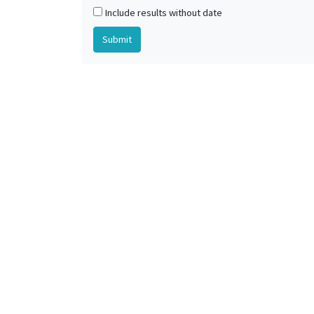
Include results without date