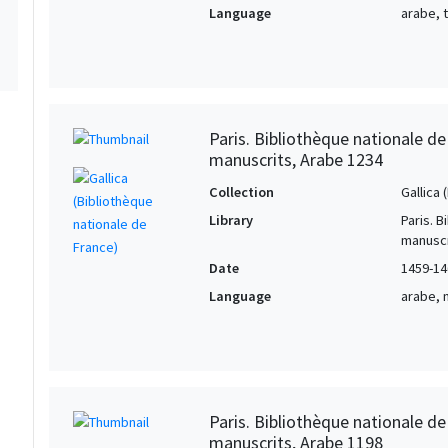
Language
arabe, 
Paris. Bibliothèque nationale d
manuscrits, Arabe 1234
Collection
Gallica
Library
Paris. 
manuscr
Date
1459-14
Language
arabe, 
Paris. Bibliothèque nationale d
manuscrits, Arabe 1198