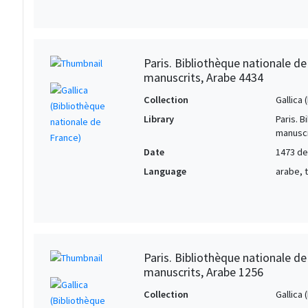
Paris. Bibliothèque nationale d
manuscrits, Arabe 4434
Collection
Gallica
Library
Paris. 
manuscr
Date
1473 de
Language
arabe, 
Paris. Bibliothèque nationale d
manuscrits, Arabe 1256
Collection
Gallica