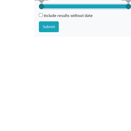
Include results without date