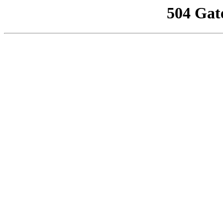
504 Gat