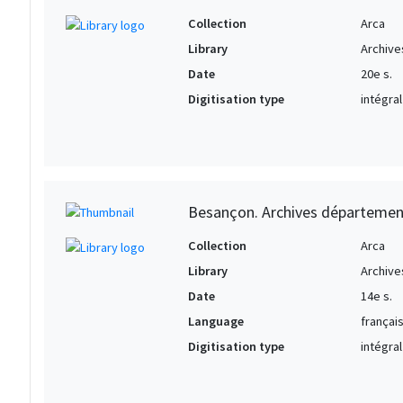
Collection
Arca
Library
Archive
Date
20e s.
Digitisation type
intégral
Besançon. Archives départemen
Collection
Arca
Library
Archive
Date
14e s.
Language
français
Digitisation type
intégral