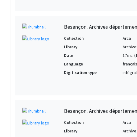
Besançon. Archives départemen
Collection
Arca
Library
Archive
Date
17e s. (
Language
françai
Digitisation type
intégral
Besançon. Archives départemen
Collection
Arca
Library
Archive