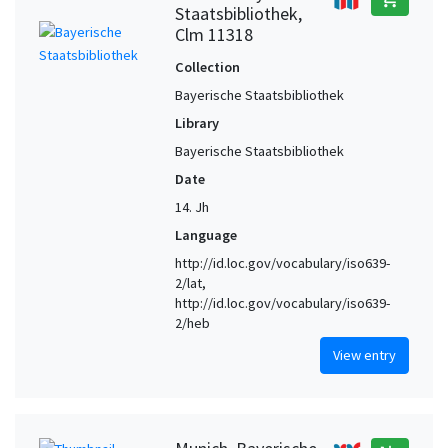
Staatsbibliothek,
Clm 11318
Collection
Bayerische Staatsbibliothek
Library
Bayerische Staatsbibliothek
Date
14. Jh
Language
http://id.loc.gov/vocabulary/iso639-
2/lat,
http://id.loc.gov/vocabulary/iso639-
2/heb
View entry