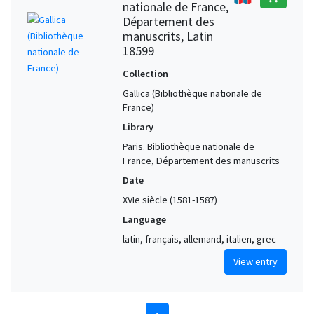
nationale de France,
Département des
manuscrits, Latin
18599
Collection
Gallica (Bibliothèque nationale de
France)
Library
Paris. Bibliothèque nationale de
France, Département des manuscrits
Date
XVIe siècle (1581-1587)
Language
latin, français, allemand, italien, grec
View entry