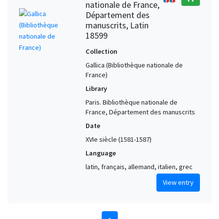
nationale de France,
Département des
manuscrits, Latin
18599
Collection
Gallica (Bibliothèque nationale de
France)
Library
Paris. Bibliothèque nationale de
France, Département des manuscrits
Date
XVIe siècle (1581-1587)
Language
latin, français, allemand, italien, grec
View entry