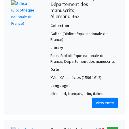
Département des
manuscrits,
Allemand 362
Collection
Gallica (Bibliothèque nationale de
France)
Library
Paris. Bibliothèque nationale de
France, Département des manuscrits
Date
XVIe- XVIIe siècles (1596-1612)
Language
allemand, français, latin, italien.
View entry