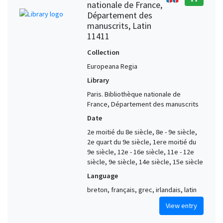
nationale de France,
Département des
manuscrits, Latin
11411
Collection
Europeana Regia
Library
Paris. Bibliothèque nationale de
France, Département des manuscrits
Date
2e moitié du 8e siècle, 8e - 9e siècle,
2e quart du 9e siècle, 1ere moitié du
9e siècle, 12e - 16e siècle, 11e - 12e
siècle, 9e siècle, 14e siècle, 15e siècle
Language
breton, français, grec, irlandais, latin
View entry