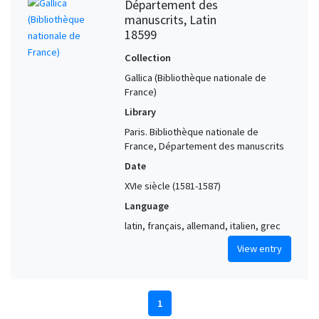
Département des
manuscrits, Latin
18599
Collection
Gallica (Bibliothèque nationale de
France)
Library
Paris. Bibliothèque nationale de
France, Département des manuscrits
Date
XVIe siècle (1581-1587)
Language
latin, français, allemand, italien, grec
View entry
1