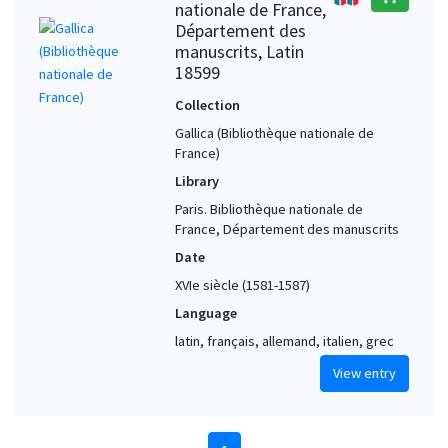
nationale de France,
Département des
manuscrits, Latin
18599
Collection
Gallica (Bibliothèque nationale de
France)
Library
Paris. Bibliothèque nationale de
France, Département des manuscrits
Date
XVIe siècle (1581-1587)
Language
latin, français, allemand, italien, grec
View entry