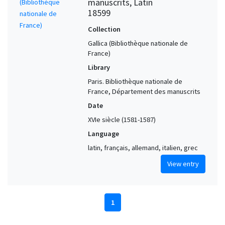
manuscrits, Latin
18599
Collection
Gallica (Bibliothèque nationale de
France)
Library
Paris. Bibliothèque nationale de
France, Département des manuscrits
Date
XVIe siècle (1581-1587)
Language
latin, français, allemand, italien, grec
View entry
1