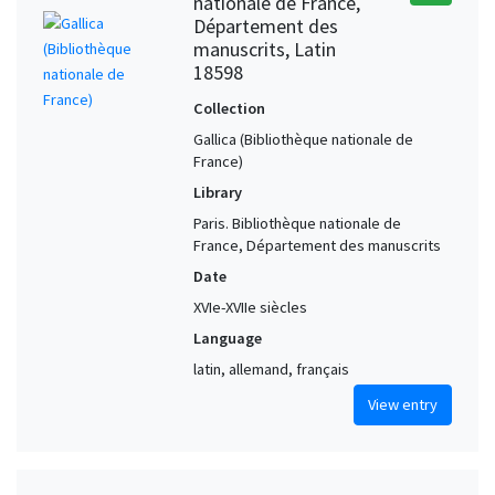
nationale de France,
Département des
manuscrits, Latin
18598
Collection
Gallica (Bibliothèque nationale de
France)
Library
Paris. Bibliothèque nationale de
France, Département des manuscrits
Date
XVIe-XVIIe siècles
Language
latin, allemand, français
View entry