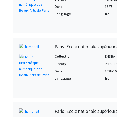
Date
1627
Language
fre
Paris. École nationale supérieur
Collection
ENSBA -
Library
Paris. 
Date
1638-16
Language
fre
Paris. École nationale supérieur