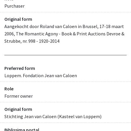
Purchaser
Original form
Aangekocht door Roland van Caloen in Brussel, 17-18 maart
2006, The Romantic Agony - Book & Print Auctions Devroe &
Strubbe, nr. 998 - 1920-2014
Preferred form
Loppem. Fondation Jean van Caloen
Role
Former owner
Original form
Stichting Jean van Caloen (Kasteel van Loppem)
Biblissima portal