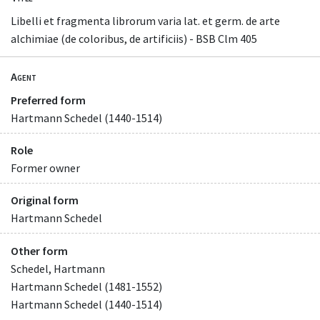
Libelli et fragmenta librorum varia lat. et germ. de arte
alchimiae (de coloribus, de artificiis) - BSB Clm 405
Agent
Preferred form
Hartmann Schedel (1440-1514)
Role
Former owner
Original form
Hartmann Schedel
Other form
Schedel, Hartmann
Hartmann Schedel (1481-1552)
Hartmann Schedel (1440-1514)