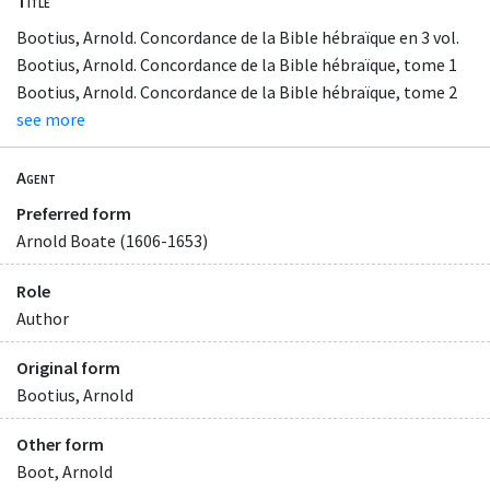
Title
Bootius, Arnold. Concordance de la Bible hébraïque en 3 vol.
Bootius, Arnold. Concordance de la Bible hébraïque, tome 1
Bootius, Arnold. Concordance de la Bible hébraïque, tome 2
see more
Agent
Preferred form
Arnold Boate (1606-1653)
Role
Author
Original form
Bootius, Arnold
Other form
Boot, Arnold