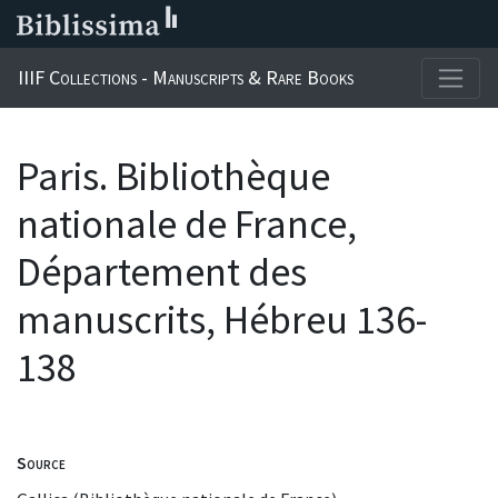
IIIF Collections - Manuscripts & Rare Books
Paris. Bibliothèque
nationale de France,
Département des
manuscrits, Hébreu 136-
138
Source