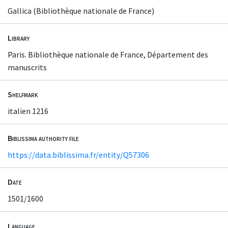
Gallica (Bibliothèque nationale de France)
Library
Paris. Bibliothèque nationale de France, Département des
manuscrits
Shelfmark
italien 1216
Biblissima authority file
https://data.biblissima.fr/entity/Q57306
Date
1501/1600
Language