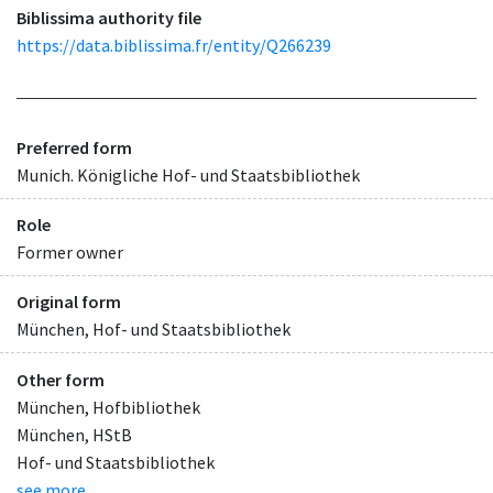
Biblissima authority file
https://data.biblissima.fr/entity/Q266239
Preferred form
Munich. Königliche Hof- und Staatsbibliothek
Role
Former owner
Original form
München, Hof- und Staatsbibliothek
Other form
München, Hofbibliothek
München, HStB
Hof- und Staatsbibliothek
see more