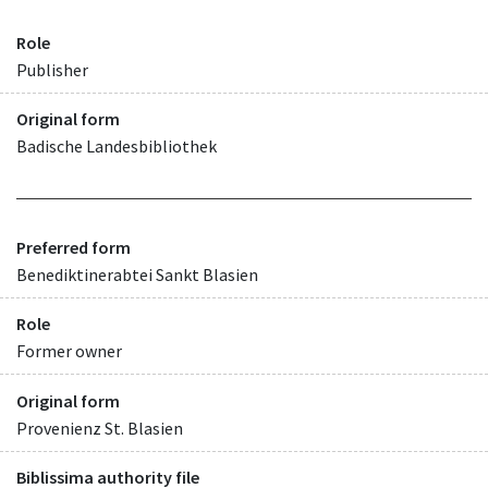
Role
Publisher
Original form
Badische Landesbibliothek
Preferred form
Benediktinerabtei Sankt Blasien
Role
Former owner
Original form
Provenienz St. Blasien
Biblissima authority file