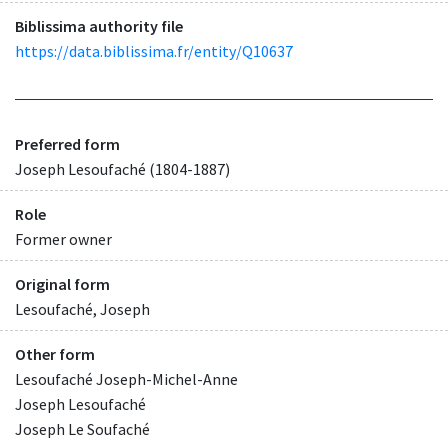
Biblissima authority file
https://data.biblissima.fr/entity/Q10637
Preferred form
Joseph Lesoufaché (1804-1887)
Role
Former owner
Original form
Lesoufaché, Joseph
Other form
Lesoufaché Joseph-Michel-Anne
Joseph Lesoufaché
Joseph Le Soufaché