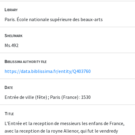
Library
Paris. École nationale supérieure des beaux-arts
Shelfmark
Ms.492
Biblissima authority file
https://data.biblissima.fr/entity/Q403760
Date
Entrée de ville (fête) ; Paris (France) : 1530
Title
L'Entrée et la reception de messieurs les enfans de France,
avec la reception de la royne Alienor, qui fut le vendredy