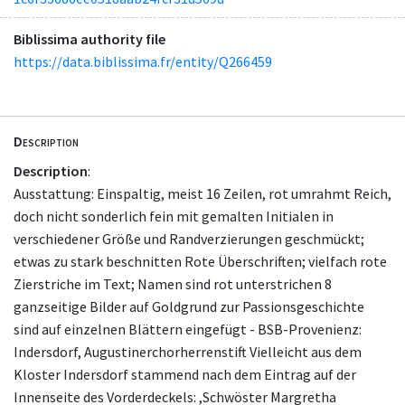
Biblissima authority file
https://data.biblissima.fr/entity/Q266459
Description
Description
:
Ausstattung: Einspaltig, meist 16 Zeilen, rot umrahmt Reich,
doch nicht sonderlich fein mit gemalten Initialen in
verschiedener Größe und Randverzierungen geschmückt;
etwas zu stark beschnitten Rote Überschriften; vielfach rote
Zierstriche im Text; Namen sind rot unterstrichen 8
ganzseitige Bilder auf Goldgrund zur Passionsgeschichte
sind auf einzelnen Blättern eingefügt - BSB-Provenienz:
Indersdorf, Augustinerchorherrenstift Vielleicht aus dem
Kloster Indersdorf stammend nach dem Eintrag auf der
Innenseite des Vorderdeckels: ,Schwöster Margretha