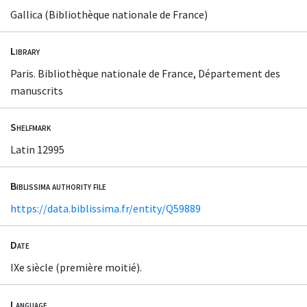
Gallica (Bibliothèque nationale de France)
Library
Paris. Bibliothèque nationale de France, Département des
manuscrits
Shelfmark
Latin 12995
Biblissima authority file
https://data.biblissima.fr/entity/Q59889
Date
IXe siècle (première moitié).
Language