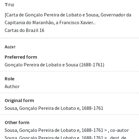
Title
[Carta de Gonçalo Pereira de Lobato e Sousa, Governador da
Capitania do Maranhão, a Francisco Xavier...
Cartas do Brazil 16
Agent
Preferred form
Gonçalo Pereira de Lobato e Sousa (1688-1761)
Role
Author
Original form
Sousa, Gonçalo Pereira de Lobato e, 1688-1761
Other form
Sousa, Gonçalo Pereira de Lobato e, 1688-1761 > , co-autor
Sousa, Gonçalo Pereira de Lobato e, 1688-1761 > , dest. de