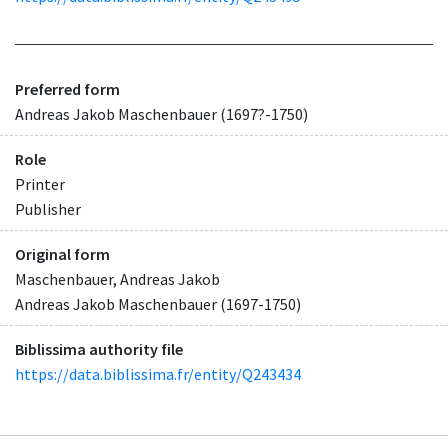
Preferred form
Andreas Jakob Maschenbauer (1697?-1750)
Role
Printer
Publisher
Original form
Maschenbauer, Andreas Jakob
Andreas Jakob Maschenbauer (1697-1750)
Biblissima authority file
https://data.biblissima.fr/entity/Q243434