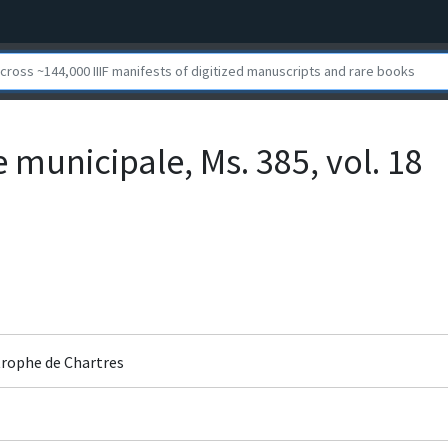
 municipale, Ms. 385, vol. 18
rophe de Chartres