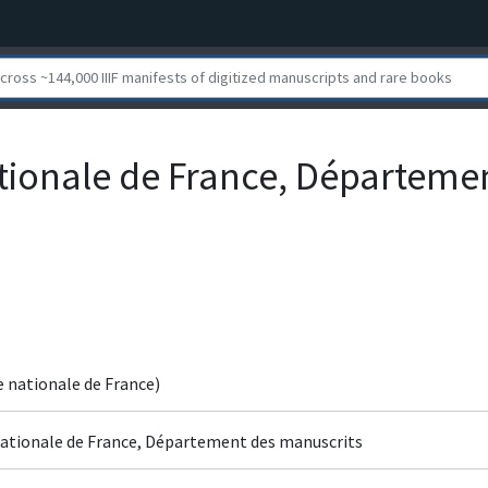
ationale de France, Départeme
e nationale de France)
 nationale de France, Département des manuscrits