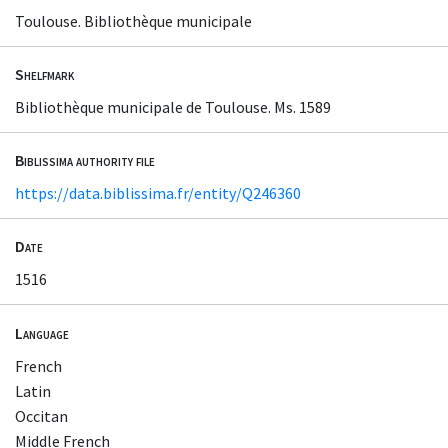
Toulouse. Bibliothèque municipale
Shelfmark
Bibliothèque municipale de Toulouse. Ms. 1589
Biblissima authority file
https://data.biblissima.fr/entity/Q246360
Date
1516
Language
French
Latin
Occitan
Middle French