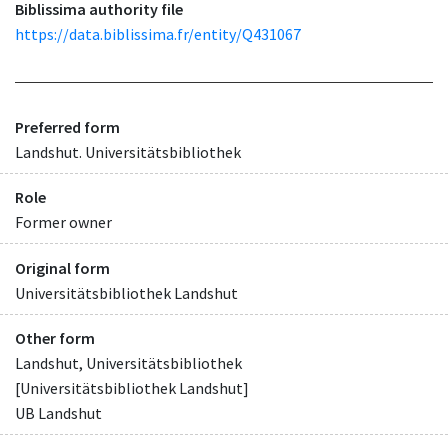
Biblissima authority file
https://data.biblissima.fr/entity/Q431067
Preferred form
Landshut. Universitätsbibliothek
Role
Former owner
Original form
Universitätsbibliothek Landshut
Other form
Landshut, Universitätsbibliothek
[Universitätsbibliothek Landshut]
UB Landshut