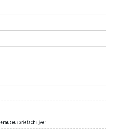
erauteurbriefschrijver