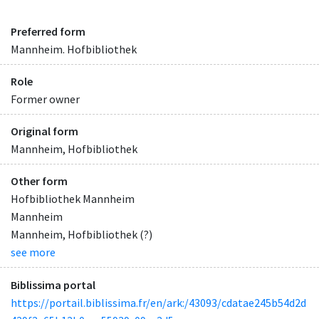
Preferred form
Mannheim. Hofbibliothek
Role
Former owner
Original form
Mannheim, Hofbibliothek
Other form
Hofbibliothek Mannheim
Mannheim
Mannheim, Hofbibliothek (?)
see more
Biblissima portal
https://portail.biblissima.fr/en/ark:/43093/cdatae245b54d2d