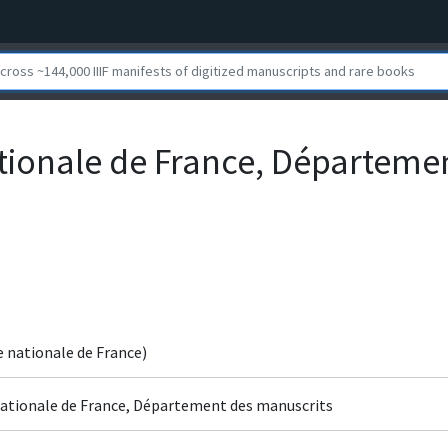
ationale de France, Départeme
e nationale de France)
 nationale de France, Département des manuscrits