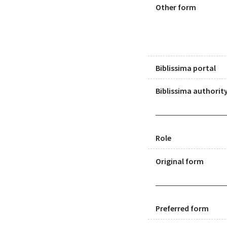
Other form
Biblissima portal
Biblissima authority
Role
Original form
Preferred form