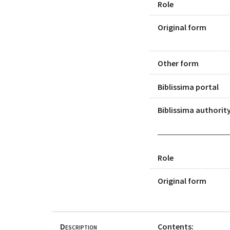
Role
Original form
Other form
Biblissima portal
Biblissima authority
Role
Original form
Description
Contents: