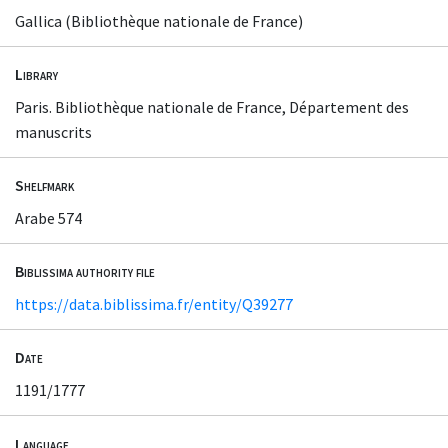
Gallica (Bibliothèque nationale de France)
Library
Paris. Bibliothèque nationale de France, Département des
manuscrits
Shelfmark
Arabe 574
Biblissima authority file
https://data.biblissima.fr/entity/Q39277
Date
1191/1777
Language