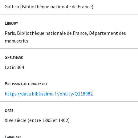
Gallica (Bibliothèque nationale de France)
Library
Paris. Bibliothèque nationale de France, Département des
manuscrits
Shelfmark
Latin 364
Biblissima authority file
https://data.biblissima.fr/entity/Q118982
Date
XIVe siècle (entre 1395 et 1402)
Language