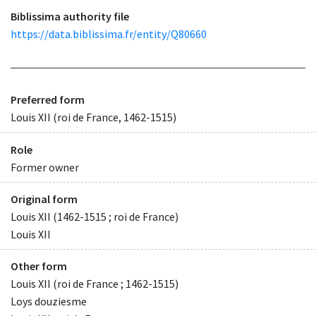
Biblissima authority file
https://data.biblissima.fr/entity/Q80660
Preferred form
Louis XII (roi de France, 1462-1515)
Role
Former owner
Original form
Louis XII (1462-1515 ; roi de France)
Louis XII
Other form
Louis XII (roi de France ; 1462-1515)
Loys douziesme