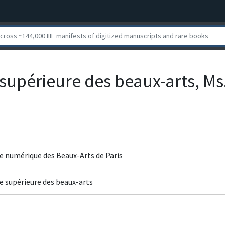
e supérieure des beaux-arts, M
e numérique des Beaux-Arts de Paris
le supérieure des beaux-arts