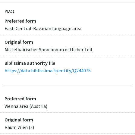
Place
Preferred form
East-Central-Bavarian language area
Original form
Mittelbairischer Sprachraum östlicher Teil
Biblissima authority file
https://data.biblissima.fr/entity/Q244075
Preferred form
Vienna area (Austria)
Original form
Raum Wien (?)