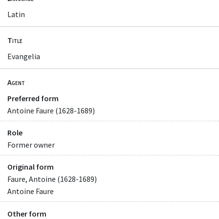
Latin
Title
Evangelia
Agent
Preferred form
Antoine Faure (1628-1689)
Role
Former owner
Original form
Faure, Antoine (1628-1689)
Antoine Faure
Other form