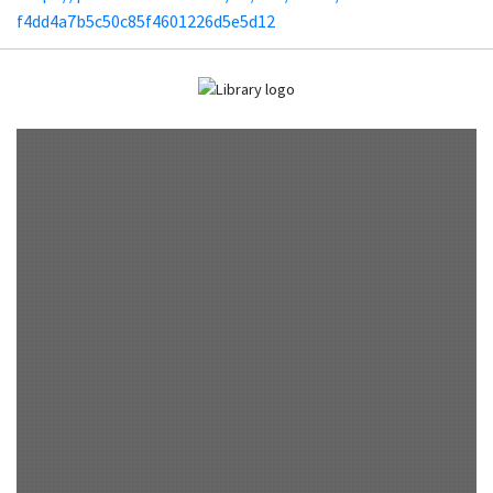
f4dd4a7b5c50c85f4601226d5e5d12