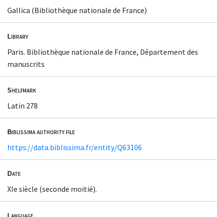
Gallica (Bibliothèque nationale de France)
Library
Paris. Bibliothèque nationale de France, Département des
manuscrits
Shelfmark
Latin 278
Biblissima authority file
https://data.biblissima.fr/entity/Q63106
Date
XIe siècle (seconde moitié).
Language